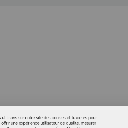
 utilisons sur notre site des cookies et traceurs pour
 offrir une expérience utilisateur de qualité, mesurer