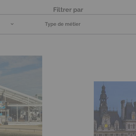
Filtrer par