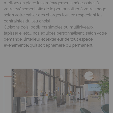
mettons en place les aménagements nécessaires à
votre événement afin de le personnaliser à votre image
selon votre cahier des charges tout en respectant les
contraintes du lieu choisi.
Cloisons bois, podiums simples ou multiniveaux,
tapisserie, etc.., nos équipes personnalisent, selon votre
demande, l’intérieur et l’extérieur de tout espace
événementiel qu’il soit éphémère ou permanent.