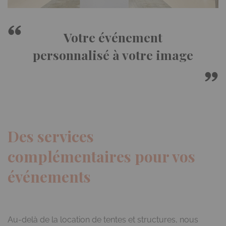
Votre événement
personnalisé à votre image
Des services
complémentaires pour vos
événements
Au-delà de la location de tentes et structures, nous