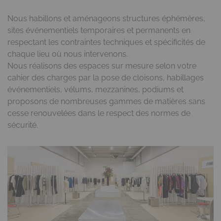
Nous habillons et aménageons structures éphémères,
sites événementiels temporaires et permanents en
respectant les contraintes techniques et spécificités de
chaque lieu où nous intervenons.
Nous réalisons des espaces sur mesure selon votre
cahier des charges par la pose de cloisons, habillages
événementiels, vélums, mezzanines, podiums et
proposons de nombreuses gammes de matières sans
cesse renouvelées dans le respect des normes de
sécurité.