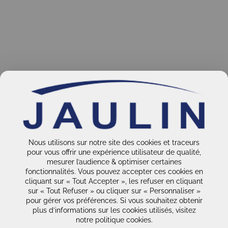
Nous utilisons sur notre site des cookies et traceurs
pour vous offrir une expérience utilisateur de qualité,
mesurer l’audience & optimiser certaines
fonctionnalités. Vous pouvez accepter ces cookies en
cliquant sur « Tout Accepter », les refuser en cliquant
sur « Tout Refuser » ou cliquer sur « Personnaliser »
pour gérer vos préférences. Si vous souhaitez obtenir
plus d’informations sur les cookies utilisés, visitez
notre politique cookies.