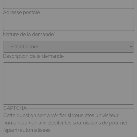
Adresse postale
Nature de la demande
Description de la demande
CAPTCHA
Cette question sert à vérifier si vous êtes un visiteur
humain ou non afin d'éviter les soumissions de pourriel
(spam) automatisées.